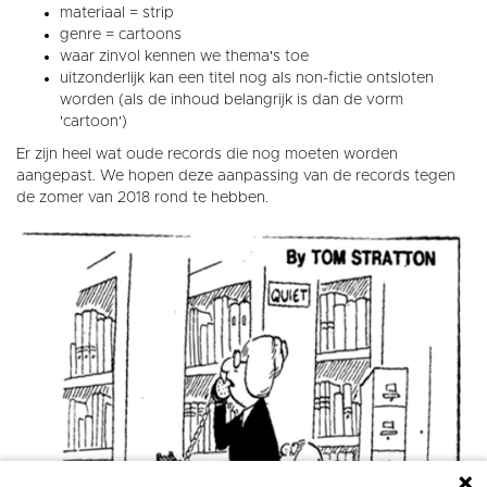
materiaal = strip
genre = cartoons
waar zinvol kennen we thema's toe
uitzonderlijk kan een titel nog als non-fictie ontsloten
worden (als de inhoud belangrijk is dan de vorm
'cartoon')
Er zijn heel wat oude records die nog moeten worden
aangepast. We hopen deze aanpassing van de records tegen
de zomer van 2018 rond te hebben.